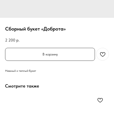
Сборный букет «Доброта»
2 200
р.
В корзину
Нежный и теплый букет
Смотрите также