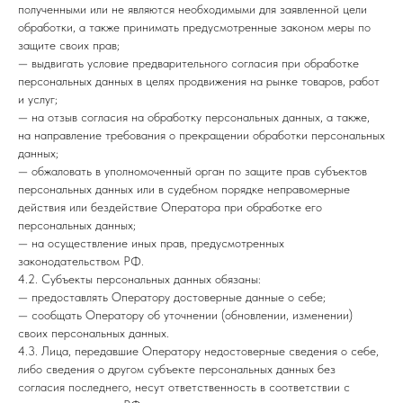
полученными или не являются необходимыми для заявленной цели
обработки, а также принимать предусмотренные законом меры по
защите своих прав;
— выдвигать условие предварительного согласия при обработке
персональных данных в целях продвижения на рынке товаров, работ
и услуг;
— на отзыв согласия на обработку персональных данных, а также,
на направление требования о прекращении обработки персональных
данных;
— обжаловать в уполномоченный орган по защите прав субъектов
персональных данных или в судебном порядке неправомерные
действия или бездействие Оператора при обработке его
персональных данных;
— на осуществление иных прав, предусмотренных
законодательством РФ.
4.2. Субъекты персональных данных обязаны:
— предоставлять Оператору достоверные данные о себе;
— сообщать Оператору об уточнении (обновлении, изменении)
своих персональных данных.
4.3. Лица, передавшие Оператору недостоверные сведения о себе,
либо сведения о другом субъекте персональных данных без
согласия последнего, несут ответственность в соответствии с