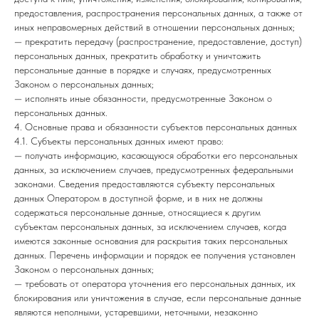
предоставления, распространения персональных данных, а также от
иных неправомерных действий в отношении персональных данных;
— прекратить передачу (распространение, предоставление, доступ)
персональных данных, прекратить обработку и уничтожить
персональные данные в порядке и случаях, предусмотренных
Законом о персональных данных;
— исполнять иные обязанности, предусмотренные Законом о
персональных данных.
4. Основные права и обязанности субъектов персональных данных
4.1. Субъекты персональных данных имеют право:
— получать информацию, касающуюся обработки его персональных
данных, за исключением случаев, предусмотренных федеральными
законами. Сведения предоставляются субъекту персональных
данных Оператором в доступной форме, и в них не должны
содержаться персональные данные, относящиеся к другим
субъектам персональных данных, за исключением случаев, когда
имеются законные основания для раскрытия таких персональных
данных. Перечень информации и порядок ее получения установлен
Законом о персональных данных;
— требовать от оператора уточнения его персональных данных, их
блокирования или уничтожения в случае, если персональные данные
являются неполными, устаревшими, неточными, незаконно