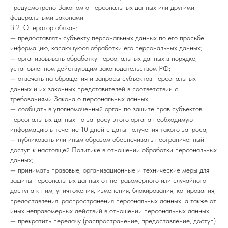
предусмотрено Законом о персональных данных или другими
федеральными законами.
3.2. Оператор обязан:
— предоставлять субъекту персональных данных по его просьбе
информацию, касающуюся обработки его персональных данных;
— организовывать обработку персональных данных в порядке,
установленном действующим законодательством РФ;
— отвечать на обращения и запросы субъектов персональных
данных и их законных представителей в соответствии с
требованиями Закона о персональных данных;
— сообщать в уполномоченный орган по защите прав субъектов
персональных данных по запросу этого органа необходимую
информацию в течение 10 дней с даты получения такого запроса;
— публиковать или иным образом обеспечивать неограниченный
доступ к настоящей Политике в отношении обработки персональных
данных;
— принимать правовые, организационные и технические меры для
защиты персональных данных от неправомерного или случайного
доступа к ним, уничтожения, изменения, блокирования, копирования,
предоставления, распространения персональных данных, а также от
иных неправомерных действий в отношении персональных данных;
— прекратить передачу (распространение, предоставление, доступ)