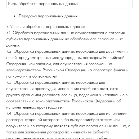
Виды обработки персональных данных
Передача персональных данных
7. Условия обработки персональных данных
7.1. Обработка персональных данных осуществляется с согласия
субъекта персональных данных на обработку его персональных
данных.
7.2. Обработка персональных данных необходима для достижения
целей, предусмотренных международным договором Российской
Федерации или законом, для осуществления возложенных
законодательством Российской Федерации на оператора функций,
полномочий и обязанностей.
7.3. Обработка персональных данных необходима для
осуществления правосудия, исполнения судебного акта, акта
другого органа или должностного лица, подлежащих исполнению в
соответствии с законодательством Российской Федерации об
исполнительном производстве.
7.4. Обработка персональных данных необходима для исполнения
договора, стороной которого либо выгодоприобретателем или
поручителем по которому является субъект персональных данных, а
также для заключения договора по инициативе субъекта
персональных данных или договора, по которому субъект