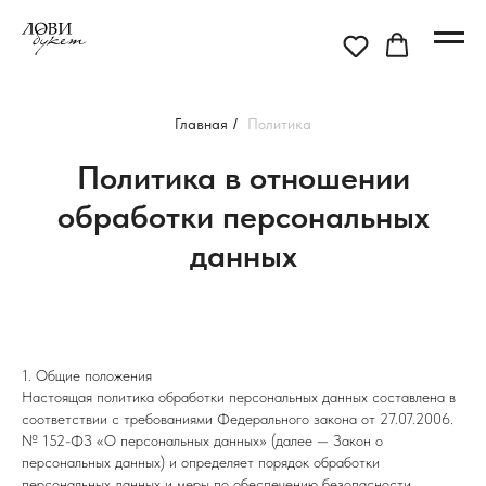
Главная
/
Политика
Политика в отношении
обработки персональных
данных
1. Общие положения
Настоящая политика обработки персональных данных составлена в
соответствии с требованиями Федерального закона от 27.07.2006.
№ 152-ФЗ «О персональных данных» (далее — Закон о
персональных данных) и определяет порядок обработки
персональных данных и меры по обеспечению безопасности