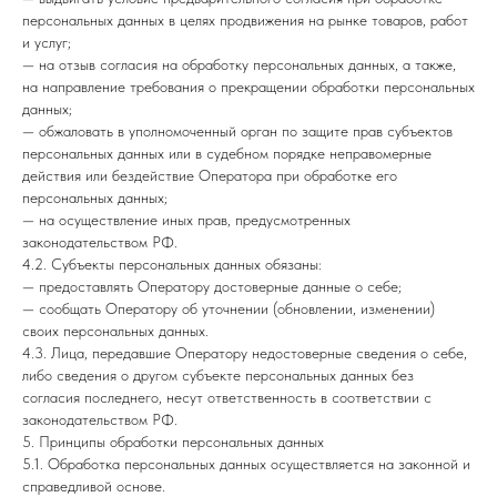
персональных данных в целях продвижения на рынке товаров, работ
и услуг;
— на отзыв согласия на обработку персональных данных, а также,
на направление требования о прекращении обработки персональных
данных;
— обжаловать в уполномоченный орган по защите прав субъектов
персональных данных или в судебном порядке неправомерные
действия или бездействие Оператора при обработке его
персональных данных;
— на осуществление иных прав, предусмотренных
законодательством РФ.
4.2. Субъекты персональных данных обязаны:
— предоставлять Оператору достоверные данные о себе;
— сообщать Оператору об уточнении (обновлении, изменении)
своих персональных данных.
4.3. Лица, передавшие Оператору недостоверные сведения о себе,
либо сведения о другом субъекте персональных данных без
согласия последнего, несут ответственность в соответствии с
законодательством РФ.
5. Принципы обработки персональных данных
5.1. Обработка персональных данных осуществляется на законной и
справедливой основе.