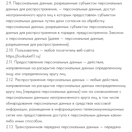
2.9. Персональные данные, разрешенные субъектом персональных
данных для распространения, — персональные данные, доступ
неограниченного круга лиц к которым предоставлен субъектом
персональных данных путем дачи согласия на обработку
персональных данных, разрешенных субъектом персональных
данных для распространения в порядке, предусмотренном Законом
о персональных данных (далее — персональные данные,
разрешенные для распространения).
2.10. Пользователь — любой посетитель веб-сайта
https://lovibuket11.ru/.
2.11. Предоставление персональных данных — действия,
направленные на раскрытие персональных данных определенному
лицу или определенному кругу лиц.
2.12. Распространение персональных данных — любые действия,
направленные на раскрытие персональных данных неопределенному
кругу лиц (передача персональных данных) или на ознакомление с
персональными данными неограниченного круга лиц, в том числе
обнародование персональных данных в средствах массовой
информации, размещение в информационно-телекоммуникационных
сетях или предоставление доступа к персональным данным каким-
либо иным способом.
2.13. Трансграничная передача персональных данных — передача