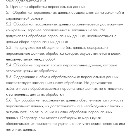
законодательством РФ.
5. Принципы обработки персональных данных
5.1. Обработка персональных данных осуществляется на законной и
справедливой основе.
5.2. Обработка персональных данных ограничивается достижением
конкретных, заранее определенных и законных целей. Не
допускается обработка персональных данных, несовместимая с
целями сбора персональных данных.
5.3. Не допускается объединение баз данных, содержащих
персональные данные, обработка которых осуществляется в целях,
несовместимых между собой.
5.4. Обработке подлежат только персональные данные, которые
отвечают целям их обработки.
5.5. Содержание и объем обрабатываемых персональных данных
соответствуют заявленным целям обработки. Не допускается
избыточность обрабатываемых персональных данных по отношению
к заявленным целям их обработки.
5.6. При обработке персональных данных обеспечивается точность
персональных данных, их достаточность, а в необходимых случаях и
актуальность по отношению к целям обработки персональных
данных. Оператор принимает необходимые меры и/или
обеспечивает их принятие по удалению или уточнению неполных или
неточных данных.