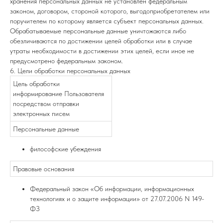
хранения персональных данных не установлен федеральным
законом, договором, стороной которого, выгодоприобретателем или
поручителем по которому является субъект персональных данных.
Обрабатываемые персональные данные уничтожаются либо
обезличиваются по достижении целей обработки или в случае
утраты необходимости в достижении этих целей, если иное не
предусмотрено федеральным законом.
6. Цели обработки персональных данных
Цель обработки
информирование Пользователя
посредством отправки
электронных писем
Персональные данные
философские убеждения
Правовые основания
Федеральный закон «Об информации, информационных
технологиях и о защите информации» от 27.07.2006 N 149-
ФЗ