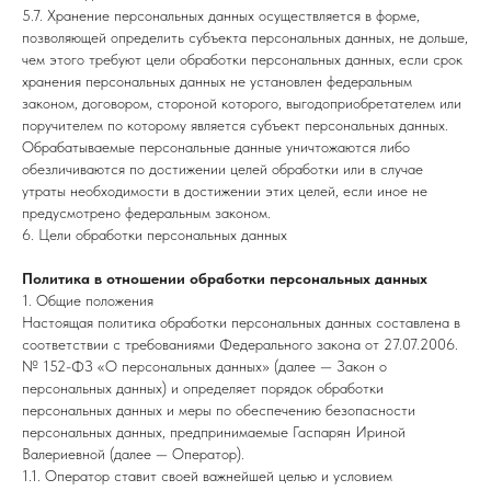
5.7. Хранение персональных данных осуществляется в форме,
позволяющей определить субъекта персональных данных, не дольше,
чем этого требуют цели обработки персональных данных, если срок
хранения персональных данных не установлен федеральным
законом, договором, стороной которого, выгодоприобретателем или
поручителем по которому является субъект персональных данных.
Обрабатываемые персональные данные уничтожаются либо
обезличиваются по достижении целей обработки или в случае
утраты необходимости в достижении этих целей, если иное не
предусмотрено федеральным законом.
6. Цели обработки персональных данных
Политика в отношении обработки персональных данных
1. Общие положения
Настоящая политика обработки персональных данных составлена в
соответствии с требованиями Федерального закона от 27.07.2006.
№ 152-ФЗ «О персональных данных» (далее — Закон о
персональных данных) и определяет порядок обработки
персональных данных и меры по обеспечению безопасности
персональных данных, предпринимаемые Гаспарян Ириной
Валериевной (далее — Оператор).
1.1. Оператор ставит своей важнейшей целью и условием