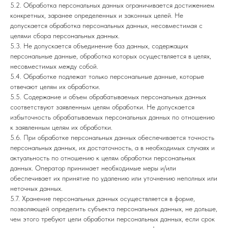
5.2. Обработка персональных данных ограничивается достижением
конкретных, заранее определенных и законных целей. Не
допускается обработка персональных данных, несовместимая с
целями сбора персональных данных.
5.3. Не допускается объединение баз данных, содержащих
персональные данные, обработка которых осуществляется в целях,
несовместимых между собой.
5.4. Обработке подлежат только персональные данные, которые
отвечают целям их обработки.
5.5. Содержание и объем обрабатываемых персональных данных
соответствуют заявленным целям обработки. Не допускается
избыточность обрабатываемых персональных данных по отношению
к заявленным целям их обработки.
5.6. При обработке персональных данных обеспечивается точность
персональных данных, их достаточность, а в необходимых случаях и
актуальность по отношению к целям обработки персональных
данных. Оператор принимает необходимые меры и/или
обеспечивает их принятие по удалению или уточнению неполных или
неточных данных.
5.7. Хранение персональных данных осуществляется в форме,
позволяющей определить субъекта персональных данных, не дольше,
чем этого требуют цели обработки персональных данных, если срок