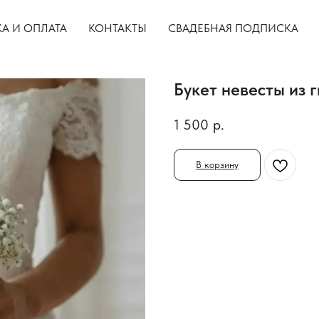
А И ОПЛАТА
КОНТАКТЫ
СВАДЕБНАЯ ПОДПИСКА
Букет невесты из 
1 500
р.
В корзину