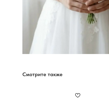
Смотрите также