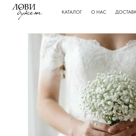
КАТАЛОГ
О НАС
ДОСТАВК